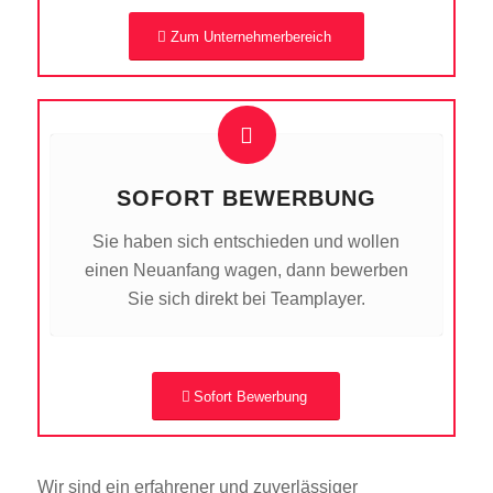
Zum Unternehmerbereich
SOFORT BEWERBUNG
Sie haben sich entschieden und wollen
einen Neuanfang wagen, dann bewerben
Sie sich direkt bei Teamplayer.
Sofort Bewerbung
Wir sind ein erfahrener und zuverlässiger