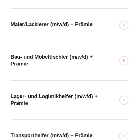
Maler/Lackierer (m/w/d) + Prämie
Bau- und Möbeltischler (m/w/d) +
Prämie
Lager- und Logistikhelfer (m/w/d) +
Prämie
Transporthelfer (m/w/d) + Prämie