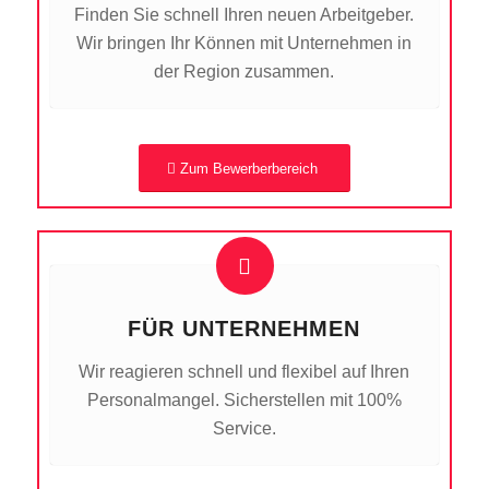
Finden Sie schnell Ihren neuen Arbeitgeber.
Wir bringen Ihr Können mit Unternehmen in
der Region zusammen.
Zum Bewerberbereich
FÜR UNTERNEHMEN
Wir reagieren schnell und flexibel auf Ihren
Personalmangel. Sicherstellen mit 100%
Service.