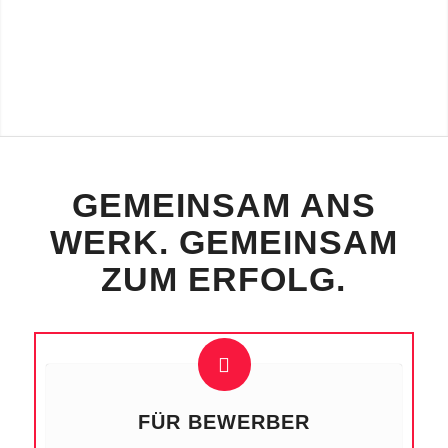
GEMEINSAM ANS
WERK. GEMEINSAM
ZUM ERFOLG.
FÜR BEWERBER