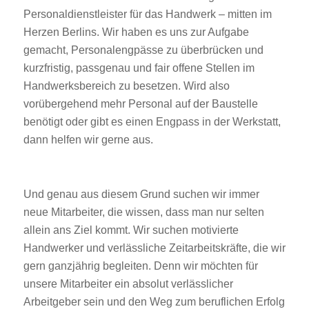
Personaldienstleister für das Handwerk – mitten im
Herzen Berlins. Wir haben es uns zur Aufgabe
gemacht, Personalengpässe zu überbrücken und
kurzfristig, passgenau und fair offene Stellen im
Handwerksbereich zu besetzen. Wird also
vorübergehend mehr Personal auf der Baustelle
benötigt oder gibt es einen Engpass in der Werkstatt,
dann helfen wir gerne aus.
Und genau aus diesem Grund suchen wir immer
neue Mitarbeiter, die wissen, dass man nur selten
allein ans Ziel kommt. Wir suchen motivierte
Handwerker und verlässliche Zeitarbeitskräfte, die wir
gern ganzjährig begleiten. Denn wir möchten für
unsere Mitarbeiter ein absolut verlässlicher
Arbeitgeber sein und den Weg zum beruflichen Erfolg