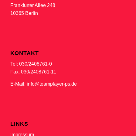
Frankfurter Allee 248
10365 Berlin
KONTAKT
Tel: 030/2408761-0
Fax: 030/2408761-11
E-Mail:
info@teamplayer-ps.de
LINKS
Impressum