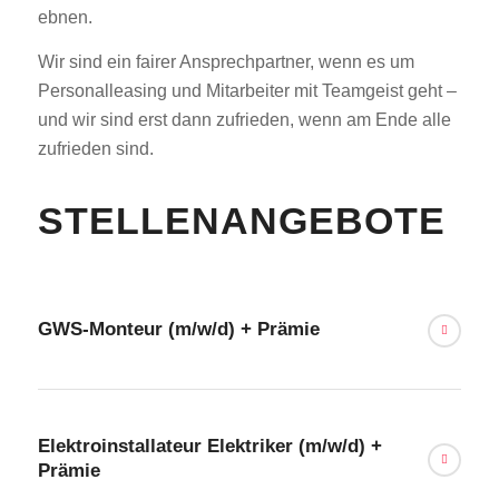
ebnen.
Wir sind ein fairer Ansprechpartner, wenn es um
Personalleasing und Mitarbeiter mit Teamgeist geht –
und wir sind erst dann zufrieden, wenn am Ende alle
zufrieden sind.
STELLENANGEBOTE
GWS-Monteur (m/w/d) + Prämie
Elektroinstallateur Elektriker (m/w/d) +
Prämie